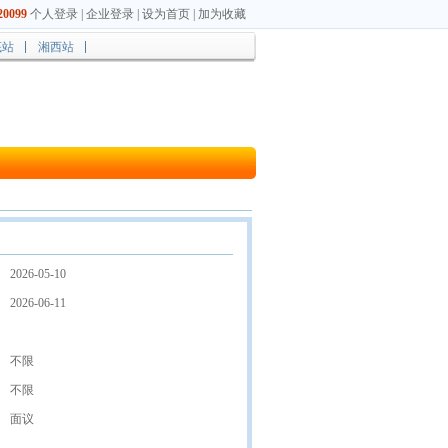
0099
个人登录
|
企业登录
|
设为首页
|
加为收藏
底站
湘西站
2026-05-10
2026-06-11
不限
不限
面议