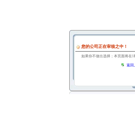
您的公司正在审核之中！
如果你不做出选择；本页面将在
1
返回