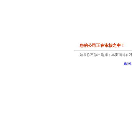
您的公司正在审核之中！
如果你不做出选择；本页面将在
2
返回