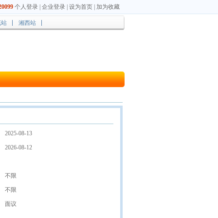
0099
个人登录
|
企业登录
|
设为首页
|
加为收藏
底站
湘西站
2025-08-13
2026-08-12
不限
不限
面议