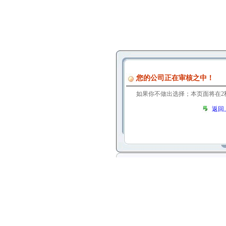
您的公司正在审核之中！
如果你不做出选择；本页面将在
1
返回