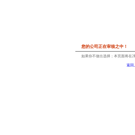
您的公司正在审核之中！
如果你不做出选择；本页面将在
2
返回