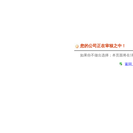
您的公司正在审核之中！
如果你不做出选择；本页面将在
1
返回