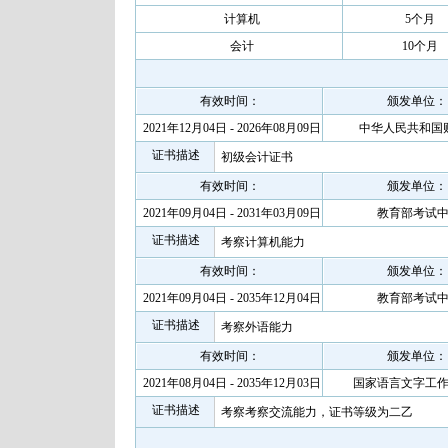
计算机
5个月
会计
10个月
有效时间：
颁发单位：
2021年12月04日 - 2026年08月09日
中华人民共和国
证书描述
初级会计证书
有效时间：
颁发单位：
2021年09月04日 - 2031年03月09日
教育部考试
证书描述
考察计算机能力
有效时间：
颁发单位：
2021年09月04日 - 2035年12月04日
教育部考试
证书描述
考察外语能力
有效时间：
颁发单位：
2021年08月04日 - 2035年12月03日
国家语言文字工
证书描述
考察考察交流能力，证书等级为二乙