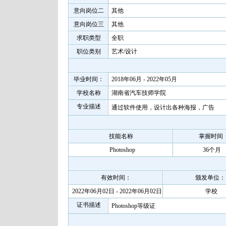
意向岗位二
其他
意向岗位三
其他
求职类型
全职
职位类别
艺术/设计
毕业时间：
2018年06月 - 2022年05月
学校名称
湖南省汽车技师学院
专业描述
通过软件使用，设计出各种海报，广告
技能名称
掌握时间
Photoshop
36个月
有效时间：
颁发单位：
2022年06月02日 - 2022年06月02日
学校
证书描述
Photoshop等级证