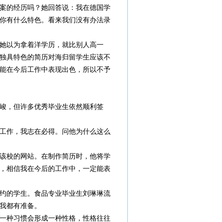
案的经历吗？她回答说：我在德国学
你有什么特色。看来我们没有办法录
她以为拿着洋学历，就比别人高一
独具特色的简历对海归留学生应该不
能在今后工作中表现出色，所以不予
峻，但许多优秀毕业生依然顺利签
份工作，我志在必得。问他为什么这么
该校的网站。在制作简历时，他将学
，相信我在今后的工作中，一定能表
签约的学生。食品专业毕业生刘琳琳流
我都有准备。
一种习惯会形成一种性格，性格往往