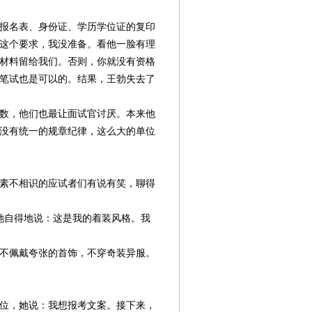
报名表、身份证、学历学位证的复印
这个要求，我没准备。看他一脸有理
材料留给我们。否则，你就没有资格
笔试也是可以的。结果，王勃失去了
数，他们也最让面试官讨厌。本来他
没有统一的规章纪律，这么大的单位
素不相识的应试者们有说有笑，聊得
她自得地说：这是我的着装风格。我
不佩戴夸张的首饰，不穿奇装异服。
位，她说：我想报考文案。接下来，