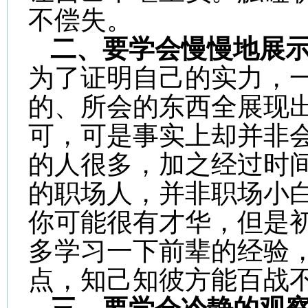
不偿失。
二、要学会慢慢地展
为了证明自己的实力，
的、所会的东西全展现
可，可是事实上却并非
的人很多，加之经过时
的职场人，并非职场小白
你可能很有才华，但是
多学习一下前辈的经验
点，知己知彼方能百战