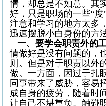
情，却总是不如意。其
好，只是职场的一些“度
注意和学习的地方太多
迅速摆脱小白身份的方
一、要学会职责外的
情做好是没有问题的，
则。但是对于职责以外
做。一方面，因过于扎
同事带来了威胁，容易
成自身的疲劳，随着时
让自己不堪重负。触碰