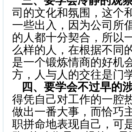
三、要学会冷静的观
司的文化和氛围，这个
一些出入，因为公司所
的人都十分契合，所以
么样的人，在根据不同
是一个锻炼情商的好机
方，人与人的交往是门
四、要学会不过早的
得凭自己对工作的一腔
做出一番大事，而恰巧
职拼命地表现自己，可