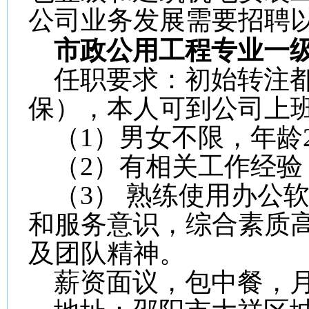
公司业务发展需要招聘
市政公用工程专业一
任职要求：初始转注
保），本人可到公司上
（
1
）男女不限，年龄
（
2
）有相关工作经验
（
3
） 熟练使用办公
和服务意识，综合素质
及团队精神。
薪资面议，包中餐，