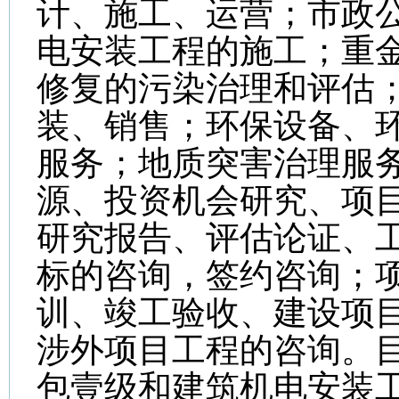
计、施工、运营；市政
电安装工程的施工；重
修复的污染治理和评估
装、销售；环保设备、
服务；地质突害治理服
源、投资机会研究、项
研究报告、评估论证、
标的咨询，签约咨询；
训、竣工验收、建设项
涉外项目工程的咨询。
包壹级和建筑机电安装