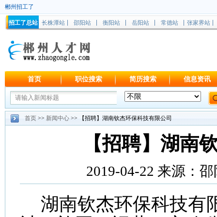
郴州招工了
招工了总站
长株潭站
邵阳站
衡阳站
岳阳站
常德站
张家界站
首页
职位搜索
简历搜索
信息资讯
首页
>>
新闻中心
>> 【招聘】湖南钦杰环保科技有限公司
【招聘】湖南
2019-04-22 来
湖南钦杰环保科技有