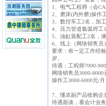
1、电气工程师（会CA
2、磨床(内外磨)操作
3、数控车工2名，加
4、压力管道氩弧焊工
5、油缸装配工2名，
6、线上（网络销售员
要求：有一定工作经验
岁。
待遇：工程师7000-90
网络销售员3000-8000
操作工3000-6000元/月
7、懂农副产品收购企
待遇面谈，看会计业