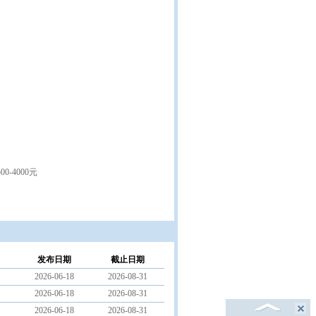
-4000元
发布日期
截止日期
2026-06-18
2026-08-31
2026-06-18
2026-08-31
2026-06-18
2026-08-31