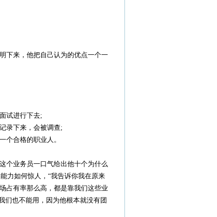
明下来，他把自己认为的优点一个一
面试进行下去;
记录下来，会被调查;
一个合格的职业人。
这个业务员一口气给出他十个为什么
售能力如何惊人，“我告诉你我在原来
场占有率那么高，都是靠我们这些业
死我们也不能用，因为他根本就没有团