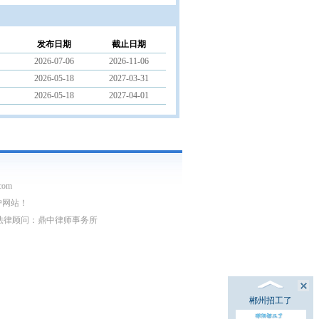
发布日期
截止日期
2026-07-06
2026-11-06
2026-05-18
2027-03-31
2026-05-18
2027-04-01
com
户网站！
03752号 法律顾问：鼎中律师事务所
郴州招工了